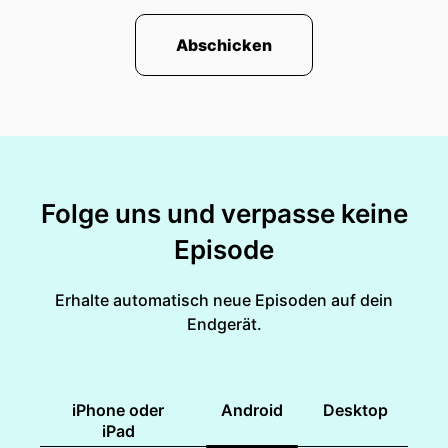
Abschicken
Folge uns und verpasse keine
Episode
Erhalte automatisch neue Episoden auf dein
Endgerät.
iPhone oder
Android
Desktop
iPad