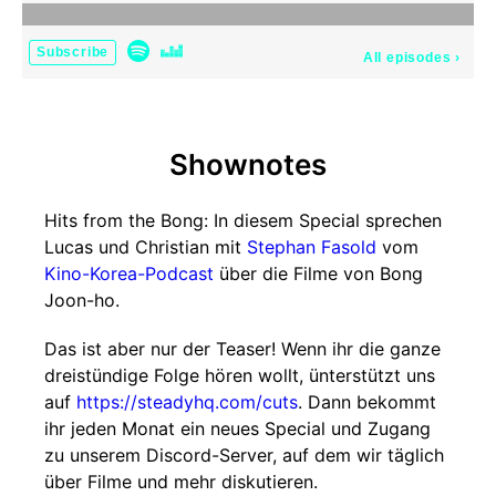
Subscribe
All episodes
›
Shownotes
Hits from the Bong: In diesem Special sprechen
Lucas und Christian mit
Stephan Fasold
vom
Kino-Korea-Podcast
über die Filme von Bong
Joon-ho.
Das ist aber nur der Teaser! Wenn ihr die ganze
dreistündige Folge hören wollt, ünterstützt uns
auf
https://steadyhq.com/cuts
. Dann bekommt
ihr jeden Monat ein neues Special und Zugang
zu unserem Discord-Server, auf dem wir täglich
über Filme und mehr diskutieren.