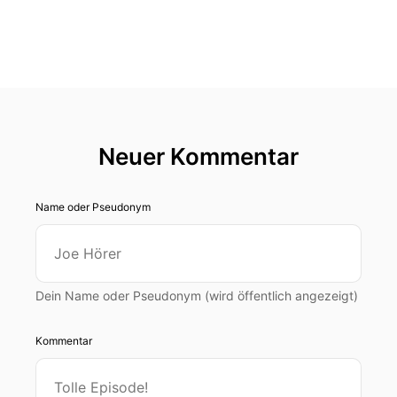
Neuer Kommentar
Name oder Pseudonym
Dein Name oder Pseudonym (wird öffentlich angezeigt)
Kommentar