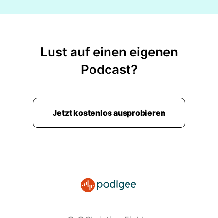
Lust auf einen eigenen
Podcast?
Jetzt kostenlos ausprobieren