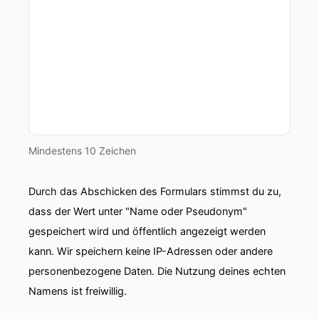
Mindestens 10 Zeichen
Durch das Abschicken des Formulars stimmst du zu,
dass der Wert unter "Name oder Pseudonym"
gespeichert wird und öffentlich angezeigt werden
kann. Wir speichern keine IP-Adressen oder andere
personenbezogene Daten. Die Nutzung deines echten
Namens ist freiwillig.