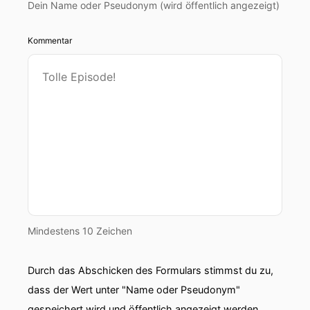
Dein Name oder Pseudonym (wird öffentlich angezeigt)
Kommentar
Mindestens 10 Zeichen
Durch das Abschicken des Formulars stimmst du zu,
dass der Wert unter "Name oder Pseudonym"
gespeichert wird und öffentlich angezeigt werden