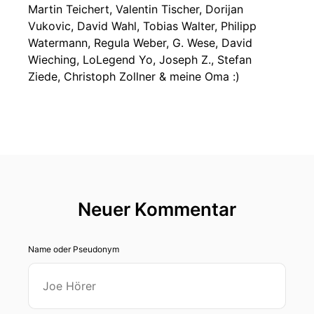
Martin Teichert, Valentin Tischer, Dorijan
Vukovic, David Wahl, Tobias Walter, Philipp
Watermann, Regula Weber, G. Wese, David
Wieching, LoLegend Yo, Joseph Z., Stefan
Ziede, Christoph Zollner & meine Oma :)
Neuer Kommentar
Name oder Pseudonym