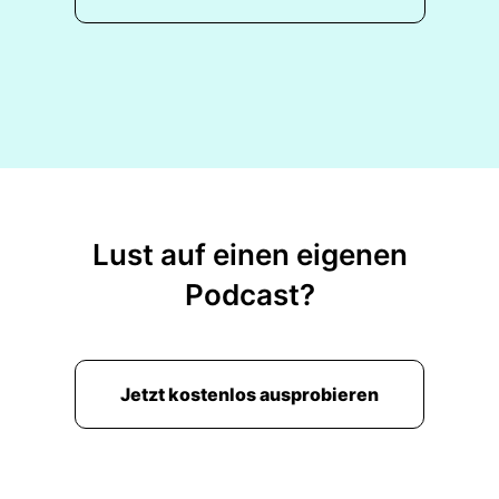
Lust auf einen eigenen
Podcast?
Jetzt kostenlos ausprobieren