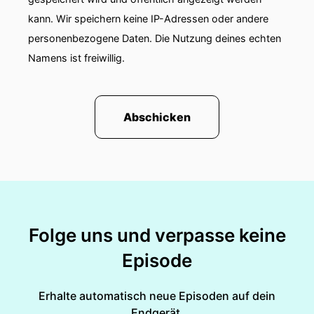
kann. Wir speichern keine IP-Adressen oder andere
personenbezogene Daten. Die Nutzung deines echten
Namens ist freiwillig.
Abschicken
Folge uns und verpasse keine
Episode
Erhalte automatisch neue Episoden auf dein
Endgerät.