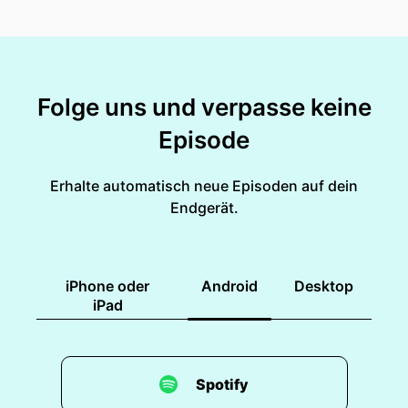
Folge uns und verpasse keine
Episode
Erhalte automatisch neue Episoden auf dein
Endgerät.
iPhone oder
Android
Desktop
iPad
Spotify