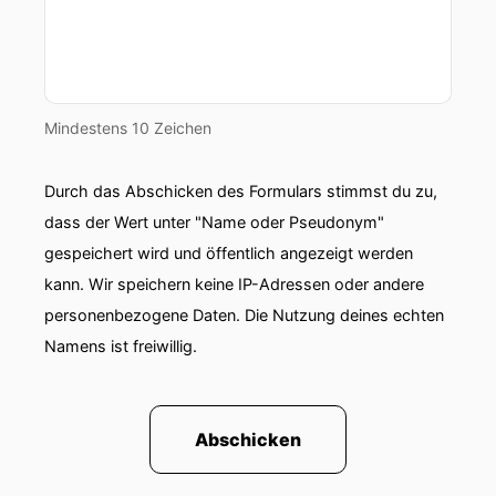
Mindestens 10 Zeichen
Durch das Abschicken des Formulars stimmst du zu,
dass der Wert unter "Name oder Pseudonym"
gespeichert wird und öffentlich angezeigt werden
kann. Wir speichern keine IP-Adressen oder andere
personenbezogene Daten. Die Nutzung deines echten
Namens ist freiwillig.
Abschicken