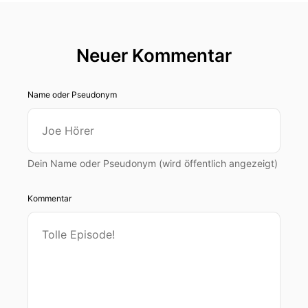
Neuer Kommentar
Name oder Pseudonym
Dein Name oder Pseudonym (wird öffentlich angezeigt)
Kommentar