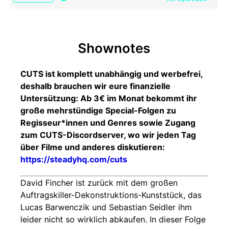
Shownotes
CUTS ist komplett unabhängig und werbefrei,
deshalb brauchen wir eure finanzielle
Untersützung: Ab 3€ im Monat bekommt ihr
große mehrstündige Special-Folgen zu
Regisseur*innen und Genres sowie Zugang
zum CUTS-Discordserver, wo wir jeden Tag
über Filme und anderes diskutieren:
https://steadyhq.com/cuts
David Fincher ist zurück mit dem großen
Auftragskiller-Dekonstruktions-Kunststück, das
Lucas Barwenczik und Sebastian Seidler ihm
leider nicht so wirklich abkaufen. In dieser Folge