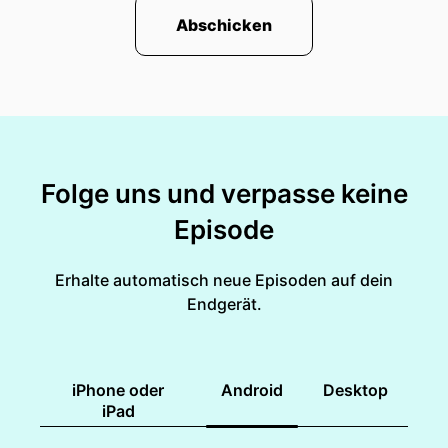
Abschicken
Folge uns und verpasse keine
Episode
Erhalte automatisch neue Episoden auf dein
Endgerät.
iPhone oder
Android
Desktop
iPad