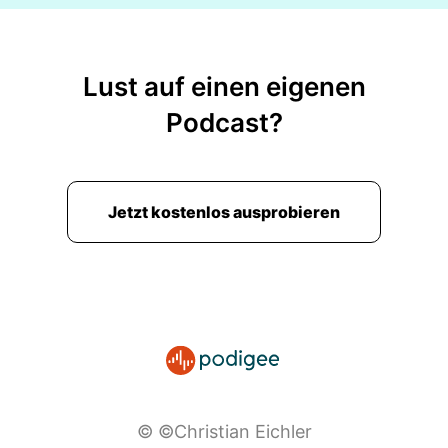
Lust auf einen eigenen
Podcast?
Jetzt kostenlos ausprobieren
© ©Christian Eichler