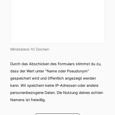
Mindestens 10 Zeichen
Durch das Abschicken des Formulars stimmst du zu,
dass der Wert unter "Name oder Pseudonym"
gespeichert wird und öffentlich angezeigt werden
kann. Wir speichern keine IP-Adressen oder andere
personenbezogene Daten. Die Nutzung deines echten
Namens ist freiwillig.