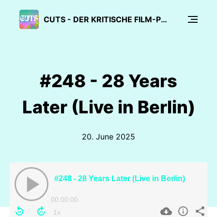
CUTS - DER KRITISCHE FILM-PODCAST
#248 - 28 Years
Later (Live in Berlin)
20. June 2025
#248 - 28 Years Later (Live in Berlin)
00:00:00