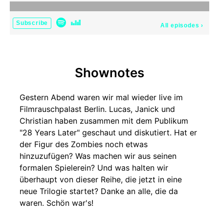
Subscribe
All episodes
›
Shownotes
Gestern Abend waren wir mal wieder live im
Filmrauschpalast Berlin. Lucas, Janick und
Christian haben zusammen mit dem Publikum
"28 Years Later" geschaut und diskutiert. Hat er
der Figur des Zombies noch etwas
hinzuzufügen? Was machen wir aus seinen
formalen Spielerein? Und was halten wir
überhaupt von dieser Reihe, die jetzt in eine
neue Trilogie startet? Danke an alle, die da
waren. Schön war's!