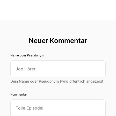
Neuer Kommentar
Name oder Pseudonym
Dein Name oder Pseudonym (wird öffentlich angezeigt)
Kommentar