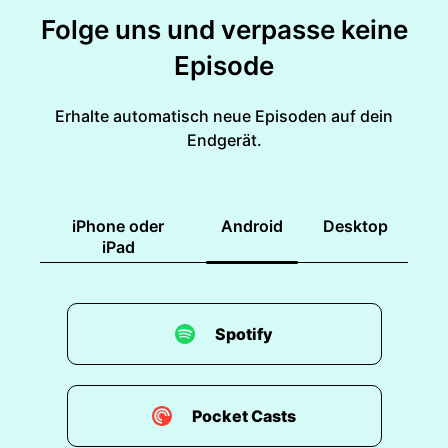
Folge uns und verpasse keine
Episode
Erhalte automatisch neue Episoden auf dein
Endgerät.
iPhone oder
Android
Desktop
iPad
Spotify
Pocket Casts