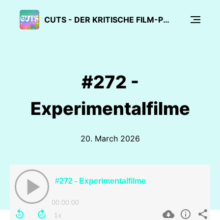
CUTS - DER KRITISCHE FILM-PODCAST
#272 -
Experimentalfilme
20. March 2026
#272 - Experimentalfilme
00:00:00