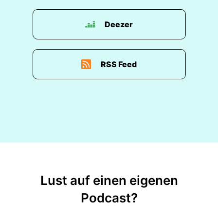
Deezer
RSS Feed
Lust auf einen eigenen
Podcast?