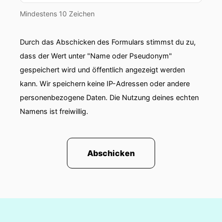
Mindestens 10 Zeichen
Durch das Abschicken des Formulars stimmst du zu,
dass der Wert unter "Name oder Pseudonym"
gespeichert wird und öffentlich angezeigt werden
kann. Wir speichern keine IP-Adressen oder andere
personenbezogene Daten. Die Nutzung deines echten
Namens ist freiwillig.
Abschicken