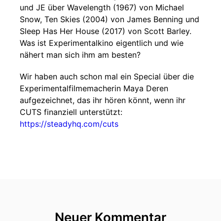
und JE über Wavelength (1967) von Michael
Snow, Ten Skies (2004) von James Benning und
Sleep Has Her House (2017) von Scott Barley.
Was ist Experimentalkino eigentlich und wie
nähert man sich ihm am besten?
Wir haben auch schon mal ein Special über die
Experimentalfilmemacherin Maya Deren
aufgezeichnet, das ihr hören könnt, wenn ihr
CUTS finanziell unterstützt:
https://steadyhq.com/cuts
Neuer Kommentar