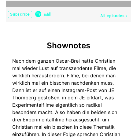
Subscribe
All episodes
›
Shownotes
Nach dem ganzen Oscar-Brei hatte Christian
mal wieder Lust auf transzendente Filme, die
wirklich herausfordern. Filme, bei denen man
wirklich mal ein bisschen nachdenken muss.
Dann ist er auf einen Instagram-Post von JE
Thomberg gestoßen, in dem JE erklärt, was
Experimentalfilme eigentlich so radikal
besonders macht. Also haben die beiden sich
drei Experimentalfilme herausgesucht, um
Christian mal ein bisschen in diese Thematik
einzuführen. In dieser Folge sprechen Christian