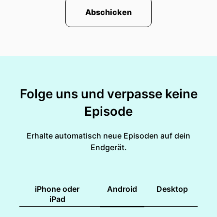
Abschicken
Folge uns und verpasse keine
Episode
Erhalte automatisch neue Episoden auf dein
Endgerät.
iPhone oder
Android
Desktop
iPad