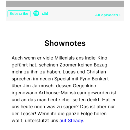
Subscribe
All episodes
›
Shownotes
Auch wenn er viele Millenials ans Indie-Kino
geführt hat, scheinen Zoomer keinen Bezug
mehr zu ihm zu haben. Lucas und Christian
sprechen im neuen Special mit Fynn Benkert
über Jim Jarmusch, dessen Gegenkino
irgendwann Arthouse-Mainstream geworden ist
und an das man heute eher selten denkt. Hat er
uns heute noch was zu sagen? Das ist aber nur
der Teaser! Wenn ihr die ganze Folge hören
wollt, unterstützt uns
auf Steady
.