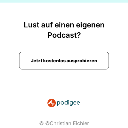
Lust auf einen eigenen
Podcast?
Jetzt kostenlos ausprobieren
© ©Christian Eichler