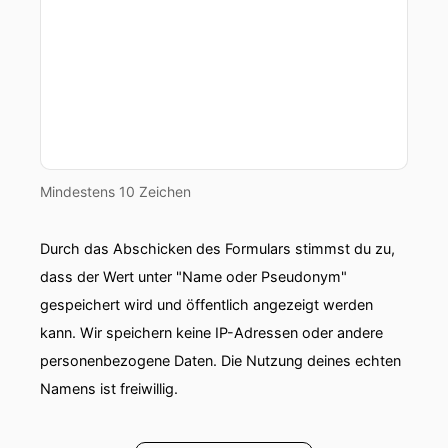
Mindestens 10 Zeichen
Durch das Abschicken des Formulars stimmst du zu,
dass der Wert unter "Name oder Pseudonym"
gespeichert wird und öffentlich angezeigt werden
kann. Wir speichern keine IP-Adressen oder andere
personenbezogene Daten. Die Nutzung deines echten
Namens ist freiwillig.