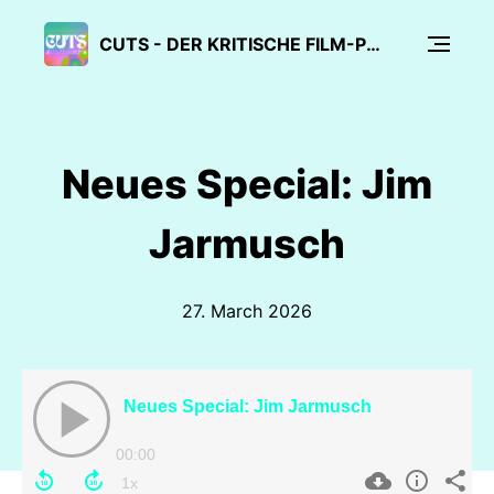
CUTS - DER KRITISCHE FILM-PODCAST
Neues Special: Jim
Jarmusch
27. March 2026
Neues Special: Jim Jarmusch
00:00