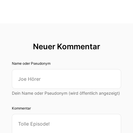
Neuer Kommentar
Name oder Pseudonym
Dein Name oder Pseudonym (wird öffentlich angezeigt)
Kommentar