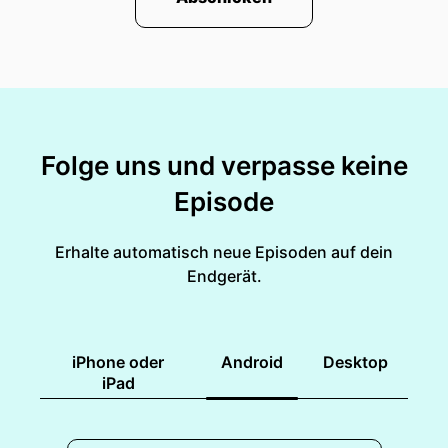
Folge uns und verpasse keine
Episode
Erhalte automatisch neue Episoden auf dein
Endgerät.
iPhone oder
Android
Desktop
iPad