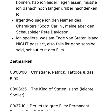
können, hab ich leider liegenlassen, musste
ich danach noch länger drüber nachdenken
lol
Irgendwo sage ich den Namen des
Charakters "Scott Carlin", meine aber den
Schauspieler Pete Davidson
Ich spoilere, was am Ende von Staten Island
NICHT passiert, also falls ihr ganz sensibel
seid, schaut erst den Film
Zeitmarken
00:00:00 - Christiane, Patrick, Tattoos & das
Kino
00:08:25 - The King of Staten Island (leichte
Spoiler)
00:37:10 - Der letzte gute Film: Permanent