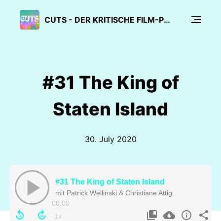
CUTS - DER KRITISCHE FILM-PODCAST
#31 The King of
Staten Island
30. July 2020
#31 The King of Staten Island
mit Patrick Wellinski & Christiane Attig
00:00