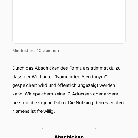
Mindestens 10 Zeichen
Durch das Abschicken des Formulars stimmst du zu,
dass der Wert unter "Name oder Pseudonym"
gespeichert wird und öffentlich angezeigt werden
kann. Wir speichern keine IP-Adressen oder andere
personenbezogene Daten. Die Nutzung deines echten
Namens ist freiwillig.
Abschicken