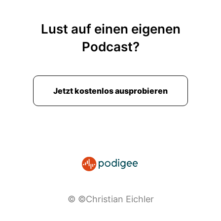
Lust auf einen eigenen
Podcast?
Jetzt kostenlos ausprobieren
© ©Christian Eichler