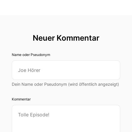
Neuer Kommentar
Name oder Pseudonym
Dein Name oder Pseudonym (wird öffentlich angezeigt)
Kommentar