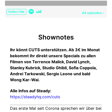
Subscribe
All episodes
›
Shownotes
Ihr könnt CUTS unterstützen. Ab 3€ im Monat
bekommt ihr direkt unsere Specials zu allen
Filmen von Terrence Malick, David Lynch,
Stanley Kubrick, Studio Ghibli, Sofia Coppola,
Andrei Tarkowski, Sergio Leone und bald
Wong Kar-Wai.
Alle Infos auf Steady:
https://steadyhq.com/cuts
Das erste Mal seit Corona sprechen wir über bei