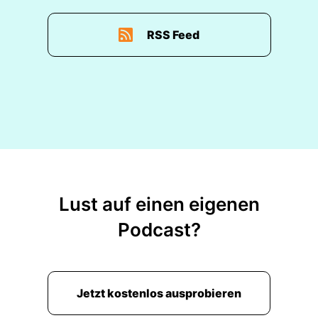
RSS Feed
Lust auf einen eigenen
Podcast?
Jetzt kostenlos ausprobieren