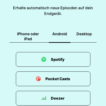
Erhalte automatisch neue Episoden auf dein
Endgerät.
iPhone oder
Android
Desktop
iPad
Spotify
Pocket Casts
Deezer