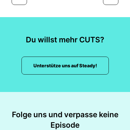
Du willst mehr CUTS?
Unterstütze uns auf Steady!
Folge uns und verpasse keine
Episode