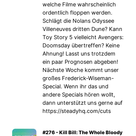
welche Filme wahrscheinlich
ordentlich floppen werden.
Schlägt die Nolans Odyssee
Villeneuves dritten Dune? Kann
Toy Story 5 vielleicht Avengers:
Doomsday übertreffen? Keine
Ahnung! Lasst uns trotzdem
ein paar Prognosen abgeben!
Nächste Woche kommt unser
großes Frederick-Wiseman-
Special. Wenn ihr das und
andere Specials hören wollt,
dann unterstützt uns gerne auf
https://steadyhq.com/cuts
#276 - Kill Bill: The Whole Bloody