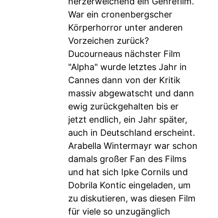
herzerweichend ein Genrefilm.
War ein cronenbergscher
Körperhorror unter anderen
Vorzeichen zurück?
Ducourneaus nächster Film
"Alpha" wurde letztes Jahr in
Cannes dann von der Kritik
massiv abgewatscht und dann
ewig zurückgehalten bis er
jetzt endlich, ein Jahr später,
auch in Deutschland erscheint.
Arabella Wintermayr war schon
damals großer Fan des Films
und hat sich Ipke Cornils und
Dobrila Kontic eingeladen, um
zu diskutieren, was diesen Film
für viele so unzugänglich