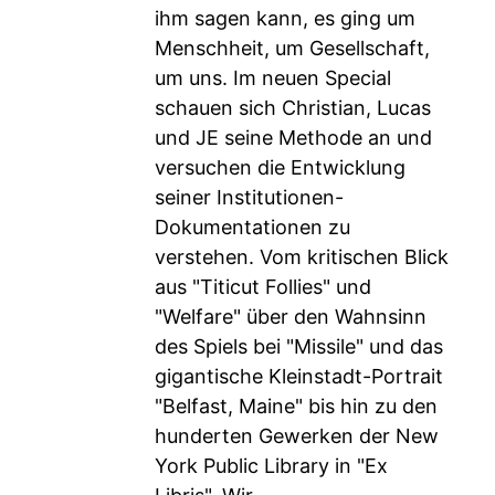
ihm sagen kann, es ging um
Menschheit, um Gesellschaft,
um uns. Im neuen Special
schauen sich Christian, Lucas
und JE seine Methode an und
versuchen die Entwicklung
seiner Institutionen-
Dokumentationen zu
verstehen. Vom kritischen Blick
aus "Titicut Follies" und
"Welfare" über den Wahnsinn
des Spiels bei "Missile" und das
gigantische Kleinstadt-Portrait
"Belfast, Maine" bis hin zu den
hunderten Gewerken der New
York Public Library in "Ex