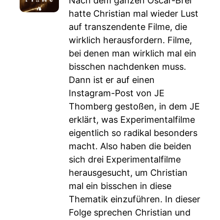
Nach dem ganzen Oscar-Brei
hatte Christian mal wieder Lust
auf transzendente Filme, die
wirklich herausfordern. Filme,
bei denen man wirklich mal ein
bisschen nachdenken muss.
Dann ist er auf einen
Instagram-Post von JE
Thomberg gestoßen, in dem JE
erklärt, was Experimentalfilme
eigentlich so radikal besonders
macht. Also haben die beiden
sich drei Experimentalfilme
herausgesucht, um Christian
mal ein bisschen in diese
Thematik einzuführen. In dieser
Folge sprechen Christian und