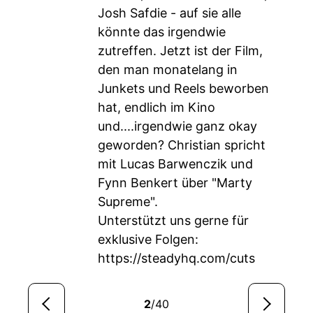
Josh Safdie - auf sie alle
könnte das irgendwie
zutreffen. Jetzt ist der Film,
den man monatelang in
Junkets und Reels beworben
hat, endlich im Kino
und....irgendwie ganz okay
geworden? Christian spricht
mit Lucas Barwenczik und
Fynn Benkert über "Marty
Supreme".
Unterstützt uns gerne für
exklusive Folgen:
https://steadyhq.com/cuts
2
/40